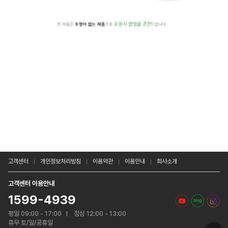
고객센터
개인정보처리방침
이용약관
이용안내
회사소개
고객센터 이용안내
1599-4939
평일 09:00 - 17:00
점심 12:00 - 13:00
휴무 토/일/공휴일