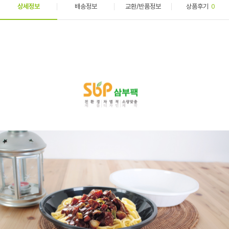
상세정보
배송정보
교환/반품정보
상품후기
0