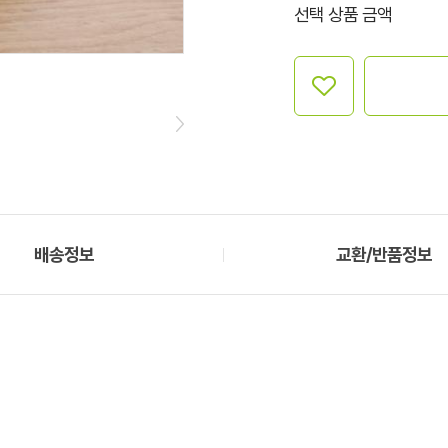
선택 상품 금액
배송정보
교환/반품정보