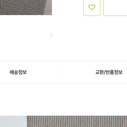
배송정보
교환/반품정보