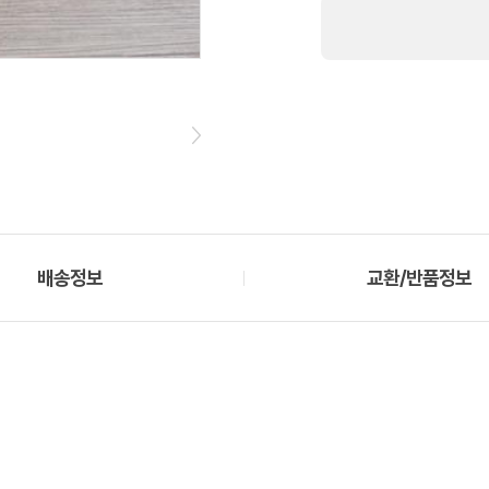
배송정보
교환/반품정보