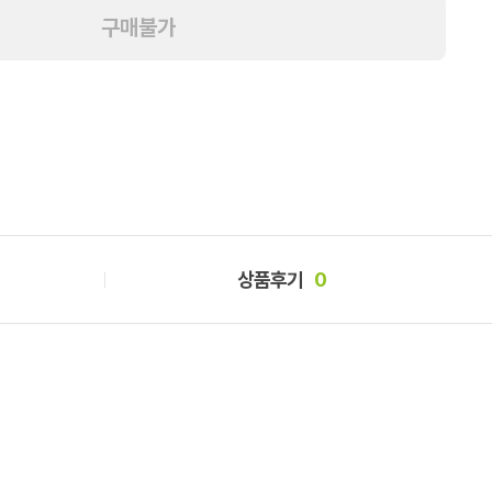
구매불가
상품후기
0