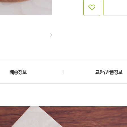
배송정보
교환/반품정보