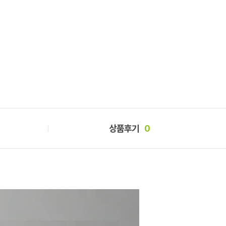
상품후기
0