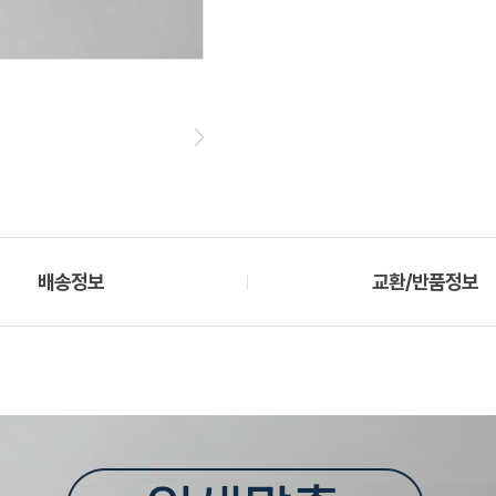
배송정보
교환/반품정보