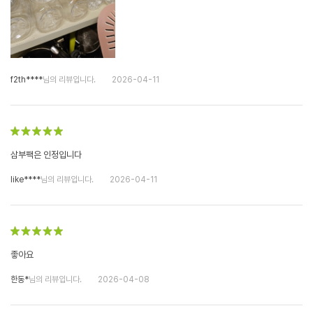
f2th****
님의 리뷰입니다.
2026-04-11
삼부팩은 인정입니다
like****
님의 리뷰입니다.
2026-04-11
좋아요
한동*
님의 리뷰입니다.
2026-04-08