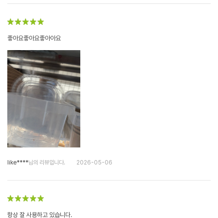
좋아요좋아요좋아아요
like****
님의 리뷰입니다.
2026-05-06
항상 잘 사용하고 있습니다.