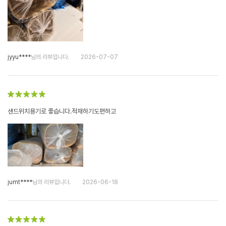
jyyu****
님의 리뷰입니다.
2026-07-07
샌드위치용기로 좋습니다.적재하기도편하고
jumt****
님의 리뷰입니다.
2026-06-18