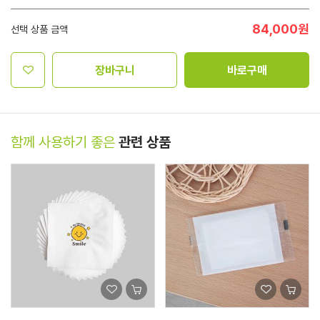
84,000
원
선택 상품 금액
장바구니
바로구매
함께 사용하기 좋은
관련 상품