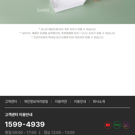
고객센터
개인정보처리방침
이용약관
이용안내
회사소개
고객센터 이용안내
1599-4939
평일 09:00 - 17:00
점심 12:00 - 13:00