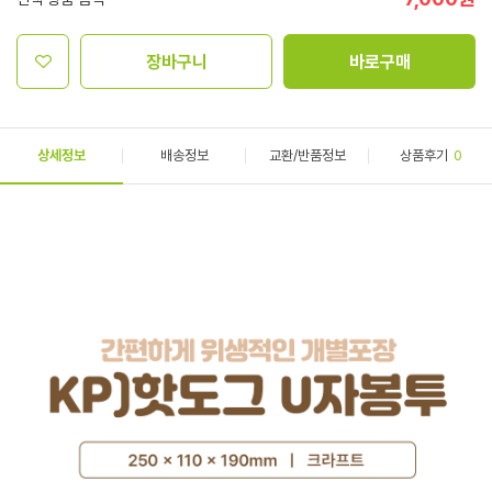
장바구니
바로구매
상세정보
배송정보
교환/반품정보
상품후기
0