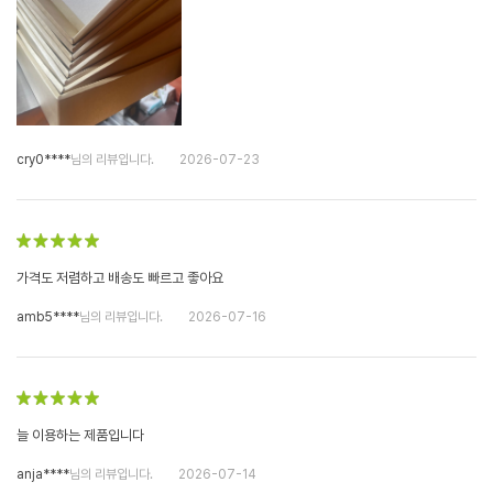
cry0****
님의 리뷰입니다.
2026-07-23
가격도 저렴하고 배송도 빠르고 좋아요
amb5****
님의 리뷰입니다.
2026-07-16
늘 이용하는 제품입니다
anja****
님의 리뷰입니다.
2026-07-14