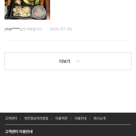
chat****
님의 리뷰입니다.
2026-07-05
더보기
고객센터
개인정보처리방침
이용약관
이용안내
회사소개
고객센터 이용안내