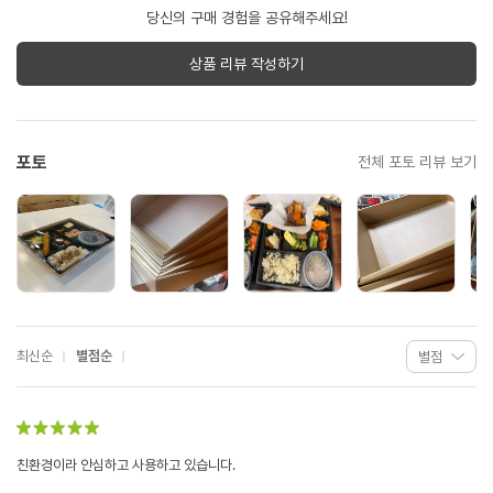
당신의 구매 경험을 공유해주세요!
상품 리뷰 작성하기
포토
전체 포토 리뷰 보기
최신순
별점순
친환경이라 안심하고 사용하고 있습니다.