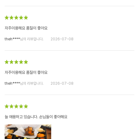
자주이용해요 품질이 좋아요
theh****
님의 리뷰입니다.
2026-07-08
자주이용해요 품질이 좋아요
theh****
님의 리뷰입니다.
2026-07-08
늘 애용하고 있습니다. 손님들이 좋아해요