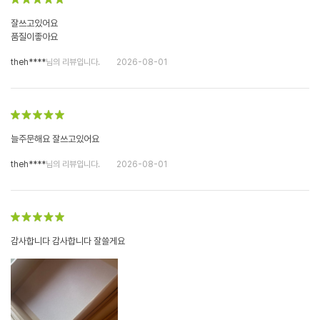
잘쓰고있어요
품질이좋아요
theh****
님의 리뷰입니다.
2026-08-01
늘주문해요 잘쓰고있어요
theh****
님의 리뷰입니다.
2026-08-01
감사합니다 감사합니다 잘쓸게요