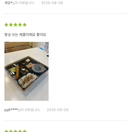
곽오*
님의 리뷰입니다.
2026-08-08
항상 쓰는 제품이에요 좋아요
juj6****
님의 리뷰입니다.
2026-08-06