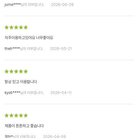
jume****
님의 리뷰입니다.
2026-06-29
자주이용하고있어요 너무좋아요
theh****
님의 리뷰입니다.
2026-05-21
항상 믿고 이용합니다
kys6****
님의 리뷰입니다.
2026-04-11
제품이 튼튼하고 좋습니다
정현*
님의 리뷰입니다.
2026-04-09