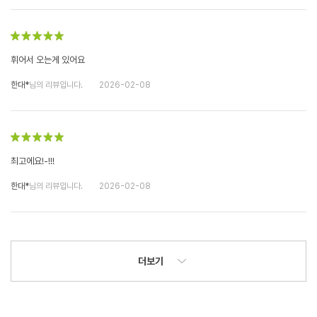
휘어서 오는게 있어요
한대*
님의 리뷰입니다.
2026-02-08
최고에요!-!!!
한대*
님의 리뷰입니다.
2026-02-08
더보기