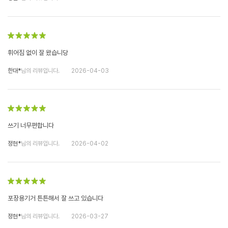
휘어짐 없이 잘 왔습니당
한대*
님의 리뷰입니다.
2026-04-03
쓰기 너무편합니다
정현*
님의 리뷰입니다.
2026-04-02
포장용기거 튼튼해서 잘 쓰고 있습니다
정현*
님의 리뷰입니다.
2026-03-27