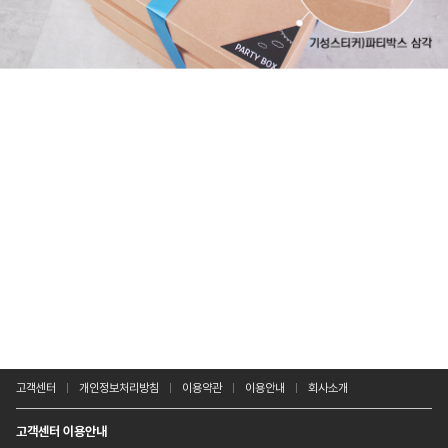
고객센터
개인정보처리방침
이용약관
이용안내
회사소개
고객센터 이용안내