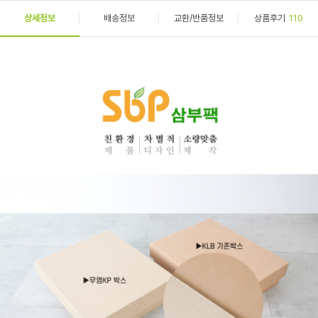
상세정보
배송정보
교환/반품정보
상품후기
110