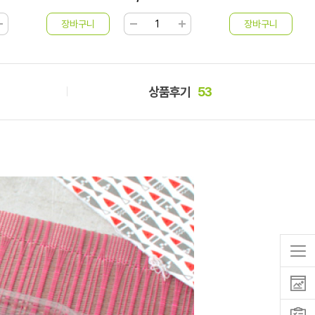
상품후기
53