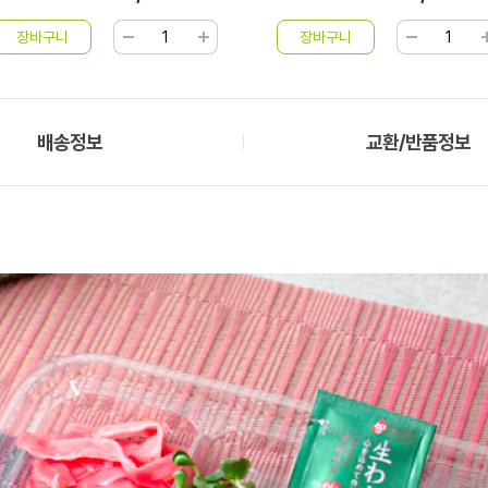
배송정보
교환/반품정보