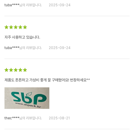
tuba****
님의 리뷰입니다.
2025-09-24
자주 사용하고 있습니다.
tuba****
님의 리뷰입니다.
2025-09-24
제품도 튼튼하고 가성비 좋게 잘 구매했어요! 번창하세요^^
thec****
님의 리뷰입니다.
2025-08-21