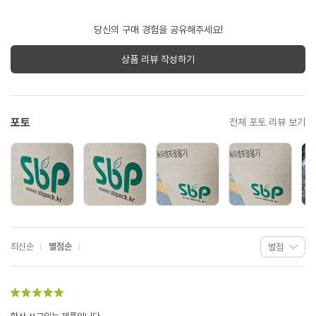
당신의 구매 경험을 공유해주세요!
상품 리뷰 작성하기
포토
전체 포토 리뷰 보기
최신순
별점순