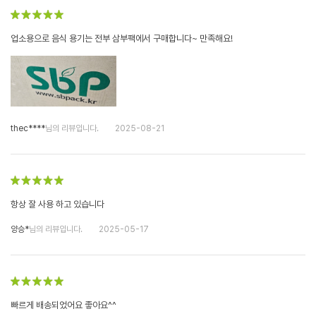
업소용으로 음식 용기는 전부 삼부팩에서 구매합니다~ 만족해요!
thec****
님의 리뷰입니다.
2025-08-21
항상 잘 사용 하고 있습니다
양승*
님의 리뷰입니다.
2025-05-17
빠르게 배송되었어요 좋아요^^