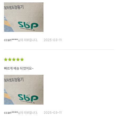
ccan****
님의 리뷰입니다.
2025-03-11
빠르게 배송 되었어요~
ccan****
님의 리뷰입니다.
2025-03-11