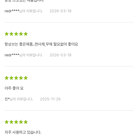
항상 쓰고있는 제품입니다
redr****
님의 리뷰입니다.
2026-03-19
항상쓰는 좋은제품..젼사채,무채 필요없어 좋아요
redr****
님의 리뷰입니다.
2026-03-19
아주 좋아 요
진*
님의 리뷰입니다.
2025-11-26
자주 사용하고 있습니다.