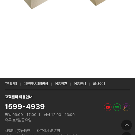
고객센터
개인정보처리방침
이용약관
이용안내
회사소개
고객센터 이용안내
1599-4939
평일 09:00 - 17:00
점심 12:00 - 13:00
휴무 토/일/공휴일
사업장 :
(주)삼부팩
대표이사 :장은정