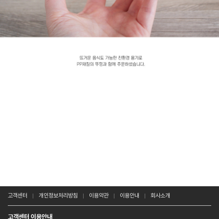
고객센터
개인정보처리방침
이용약관
이용안내
회사소개
고객센터 이용안내