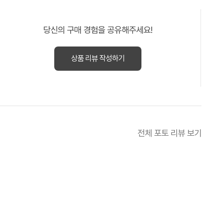
당신의 구매 경험을 공유해주세요!
상품 리뷰 작성하기
전체 포토 리뷰 보기