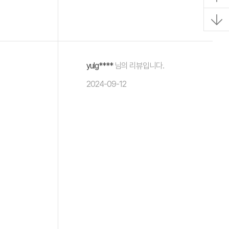
yulg****
님의 리뷰입니다.
2024-09-12