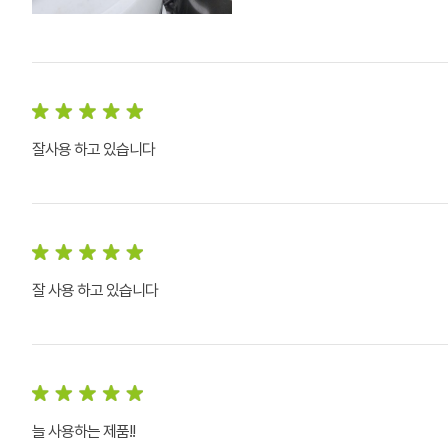
잘사용 하고 있습니다
잘 사용 하고 있습니다
늘 사용하는 제품!!