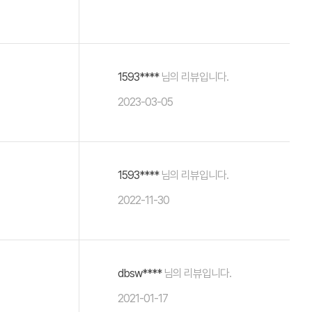
1593****
님의 리뷰입니다.
2023-03-05
1593****
님의 리뷰입니다.
2022-11-30
dbsw****
님의 리뷰입니다.
2021-01-17