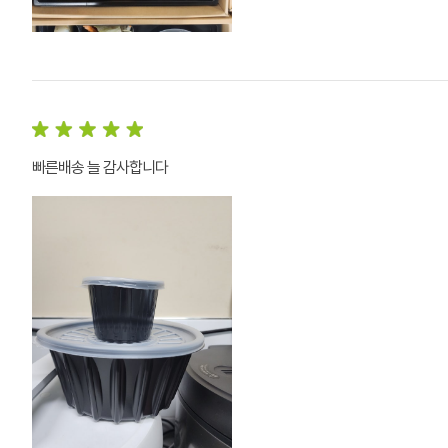
빠른배송 늘 감사합니다