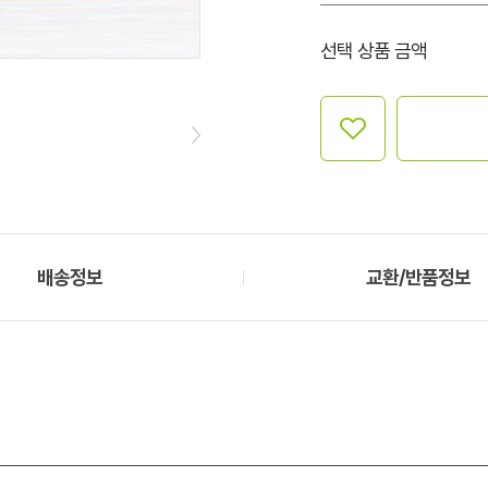
선택 상품 금액
배송정보
교환/반품정보