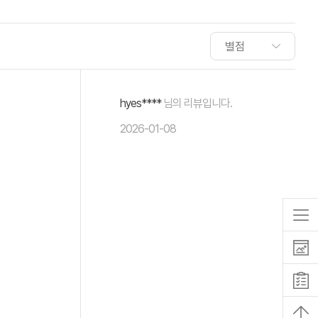
hyes****
님의 리뷰입니다.
2026-01-08