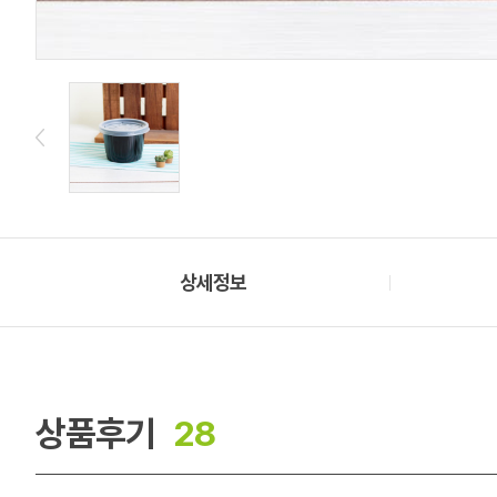
상세정보
상품후기
28