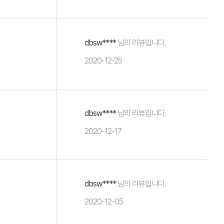
dbsw****
님의 리뷰입니다.
2020-12-25
dbsw****
님의 리뷰입니다.
2020-12-17
dbsw****
님의 리뷰입니다.
2020-12-05