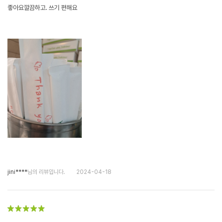
좋아요깔끔하고. 쓰기 편해요
jini****
님의 리뷰입니다.
2024-04-18