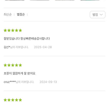
최신순
별점순
잘받았습니다 항상빠른배송감사합니다
김선*
님의 리뷰입니다.
2025-04-28
포장이 깔끔하게 잘 왔어요
cruz****
님의 리뷰입니다.
2024-09-13