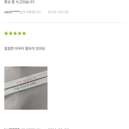
항상 잘 쓰고있습니다
seo0****
님의 리뷰입니다.
2024-03-25
칼끔한 마무리 잘되어 있어요