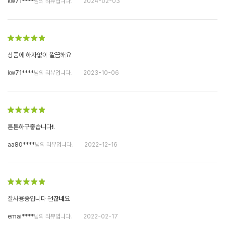
kw71****
님의 리뷰입니다.
2024-02-03
상품에 하자없이 깔끔해요
kw71****
님의 리뷰입니다.
2023-10-06
튼튼하구좋습니다!!
aa80****
님의 리뷰입니다.
2022-12-16
잘사용중입니다 괜찮네요
emai****
님의 리뷰입니다.
2022-02-17