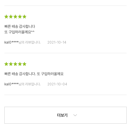
빠른 배송 감사합니다
또 구입하러올께요^^
kal0****
님의 리뷰입니다.
2021-10-14
빠른 배송 감사합니다. 또 구입하러올께요
kal0****
님의 리뷰입니다.
2021-10-04
더보기