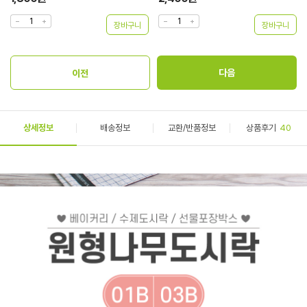
상세정보
배송정보
교환/반품정보
상품후기
40