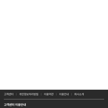
고객센터
개인정보처리방침
이용약관
이용안내
회사소개
고객센터 이용안내