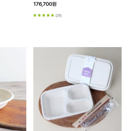
176,700원
(26)