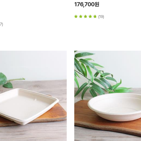
176,700원
(19)
7)