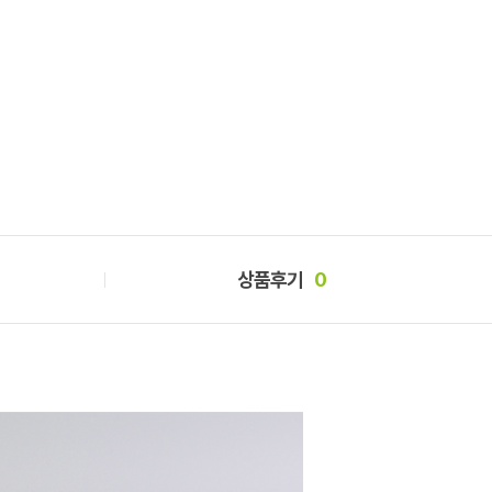
상품후기
0