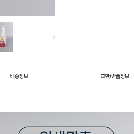
배송정보
교환/반품정보