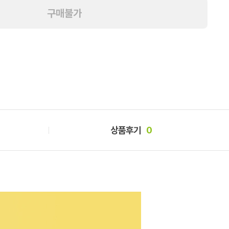
구매불가
상품후기
0