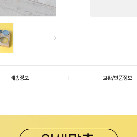
배송정보
교환/반품정보