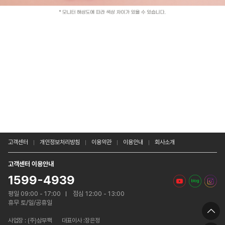
고객센터
개인정보처리방침
이용약관
이용안내
회사소개
고객센터 이용안내
1599-4939
평일 09:00 - 17:00
점심 12:00 - 13:00
휴무 토/일/공휴일
사업장 :
(주)삼부팩
대표이사 :장은정