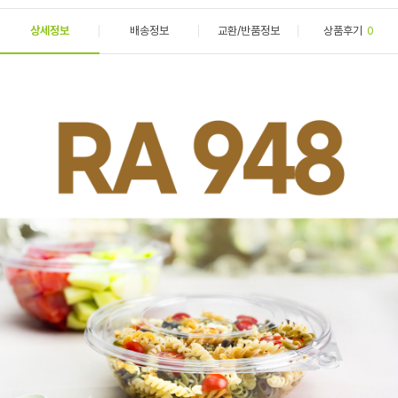
상세정보
배송정보
교환/반품정보
상품후기
0