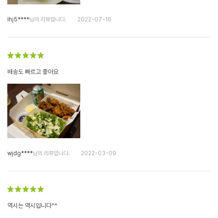
lhj5****
님의 리뷰입니다.
2022-07-16
배송도 빠르고 좋아요
wjdg****
님의 리뷰입니다.
2022-03-09
역시는 역시입니다^^