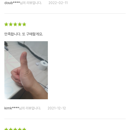
doub****
님의 리뷰입니다.
2022-02-11
만족합니다. 또 구매할게요.
kimk****
님의 리뷰입니다.
2021-12-12