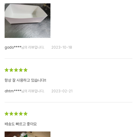
godo****
님의 리뷰입니다.
2023-10-18
항상 잘 사용하고 있습니다!!
dhtm****
님의 리뷰입니다.
2023-02-21
배송도 빠르고 좋아요