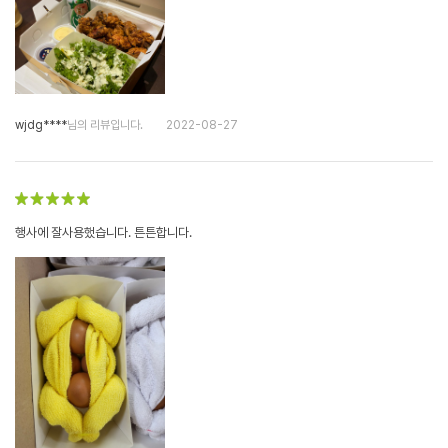
wjdg****
님의 리뷰입니다.
2022-08-27
행사에 잘사용했습니다. 튼튼합니다.