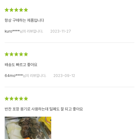
항상 구매하는 제품입니다
kuro****
님의 리뷰입니다.
2023-11-27
배송도 빠르고 좋아요
64mo****
님의 리뷰입니다.
2023-09-12
반찬 포장 용기로 사용하는데 밀폐도 잘 되고 좋아요