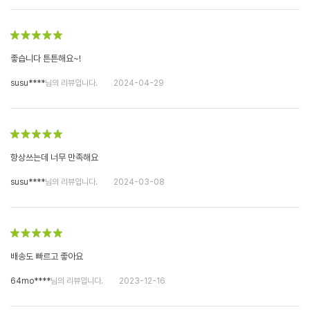
좋습니다 튼튼해요~!
susu****
님의 리뷰입니다.
2024-04-29
항상쓰는데 너무 만족해요
susu****
님의 리뷰입니다.
2024-03-08
배송도 빠르고 좋아요
64mo****
님의 리뷰입니다.
2023-12-16