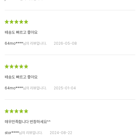
배송도 빠르고 좋아요
64mo****
님의 리뷰입니다.
2026-05-08
배송도 빠르고 좋아요
64mo****
님의 리뷰입니다.
2025-01-04
매우만족합니다 번창하세요^^
stor****
님의 리뷰입니다.
2024-08-22